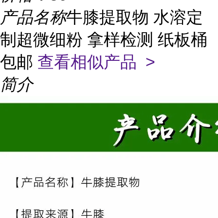
产品名称
牛膝提取物 水溶定
制超微细粉 拿样检测 纸板桶
包邮
查看相似产品 >
简介