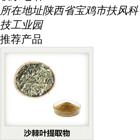
所在地址
陕西省宝鸡市扶风科
技工业园
推荐产品