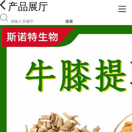
产品展厅
搜索