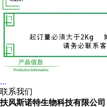
...
联系我们
扶风斯诺特生物科技有限公司