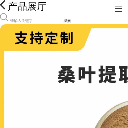
产品展厅
搜索