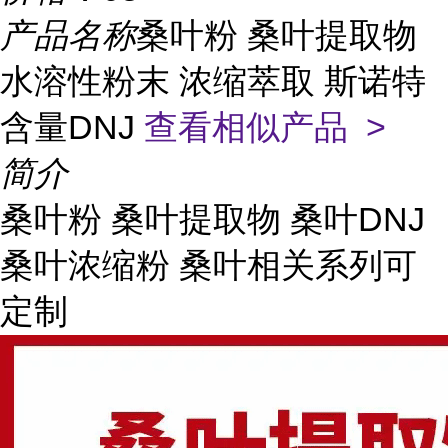
产品名称
桑叶粉 桑叶提取物
水溶性粉末 浓缩萃取 斯诺特
含量DNJ
查看相似产品 >
简介
桑叶粉 桑叶提取物 桑叶DNJ
桑叶浓缩粉 桑叶相关系列可
定制