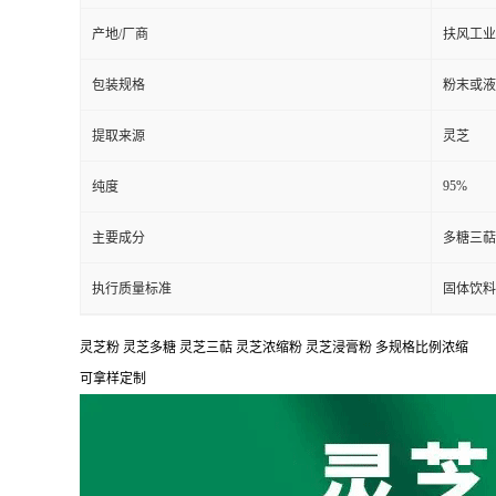
产地/厂商
扶风工业
包装规格
粉末或液
提取来源
灵芝
95%
纯度
主要成分
多糖三萜
执行质量标准
固体饮料
灵芝粉 灵芝多糖 灵芝三萜 灵芝浓缩粉 灵芝浸膏粉 多规格比例浓缩
可拿样定制