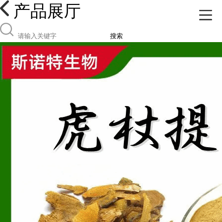
产品展厅
搜索