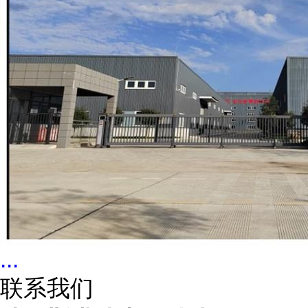
...
联系我们