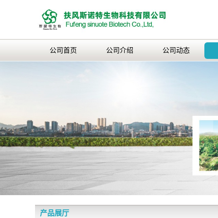
公司首页
公司介绍
公司动态
产品展厅