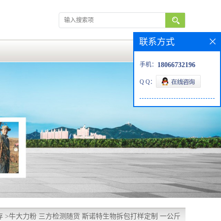
联系方式
手机：
18066732196
Q Q：
存
>
牛大力粉 三方检测随货 斯诺特生物拆包打样定制 一公斤