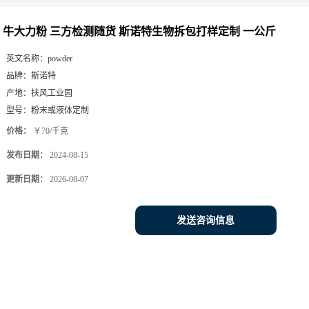
牛大力粉 三方检测随货 斯诺特生物拆包打样定制 一公斤
英文名称：
powder
品牌：
斯诺特
产地：
扶风工业园
型号：
粉末或液体定制
价格：
￥70/千克
发布日期：
2024-08-15
更新日期：
2026-08-07
发送咨询信息