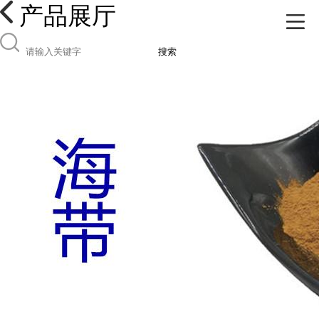
产品展厅
搜索