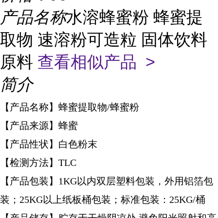
产品名称
水溶蜂蜜粉 蜂蜜提
取物 速溶粉可造粒 固体饮料
原料
查看相似产品 >
简介
【产品名称】蜂蜜提取物/蜂蜜粉
【产品来源】蜂蜜
【产品性状】白色粉末
【检测方法】TLC
【产品包装】1KG以内双层塑料包装，外用铝箔包
装；
25KG以上纸板桶包装；标准包装：25KG/桶