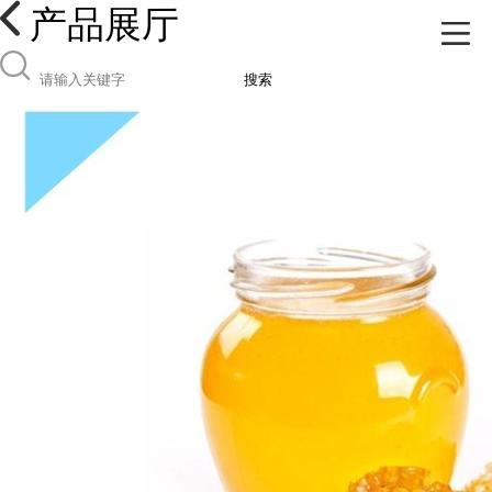
产品展厅
搜索