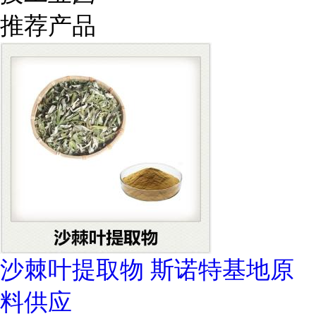
推荐产品
沙棘叶提取物 斯诺特基地原
料供应