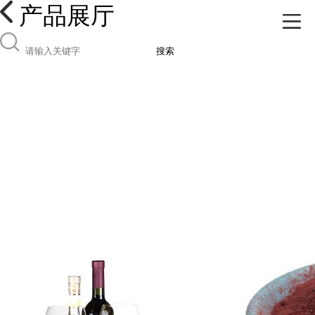
产品展厅
搜索