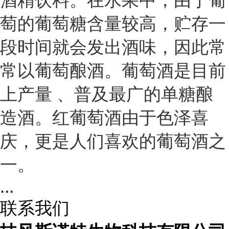
酒精饮料。在水果中，由于葡
萄的葡萄糖含量较高，贮存一
段时间就会发出酒味，因此常
常以葡萄酿酒。葡萄酒是目前
上产量 、普及最广的单糖酿
造酒。红葡萄酒由于色泽喜
庆，更是人们喜欢的葡萄酒之
一。
...
联系我们