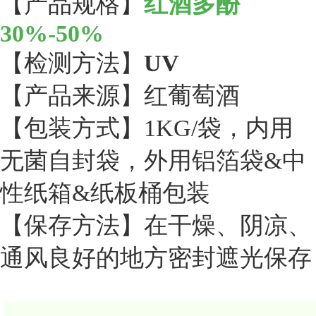
【产品规格】
红酒多酚
30%-50%
【检测方法】
UV
【产品来源】红葡萄酒
【包装方式】1KG/袋，内用
无菌自封袋，外用铝箔袋&中
性纸箱&纸板桶包装
【保存方法】在干燥、阴凉、
通风良好的地方密封遮光保存