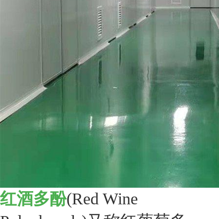
红酒多酚
(Red Wine