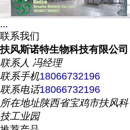
...
联系我们
扶风斯诺特生物科技有限公司
联系人
冯经理
联系手机
18066732196
联系电话
18066732196
所在地址
陕西省宝鸡市扶风科
技工业园
推荐产品