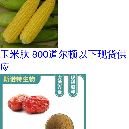
玉米肽 800道尔顿以下现货供
应