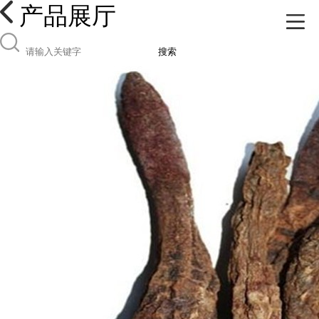
产品展厅
搜索