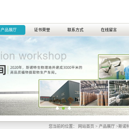
产品展厅
证书荣誉
联系方式
在线留言
您当前的位置：
网站首页
>
产品展厅
>
斯诺