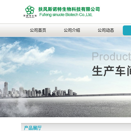
公司首页
公司介绍
公司动态
产品展厅