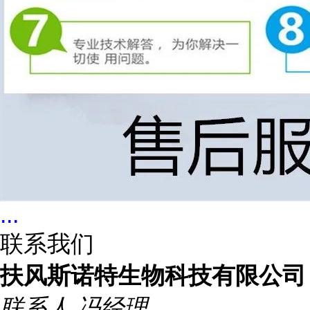
...
联系我们
扶风斯诺特生物科技有限公司
联系人
冯经理