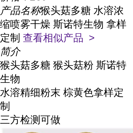
产品名称
猴头菇多糖 水溶浓
缩喷雾干燥 斯诺特生物 拿样
定制
查看相似产品 >
简介
猴头菇多糖 猴头菇粉 斯诺特
生物
水溶精细粉末 棕黄色拿样定
制
三方检测可做