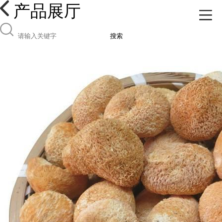
产品展厅
搜索