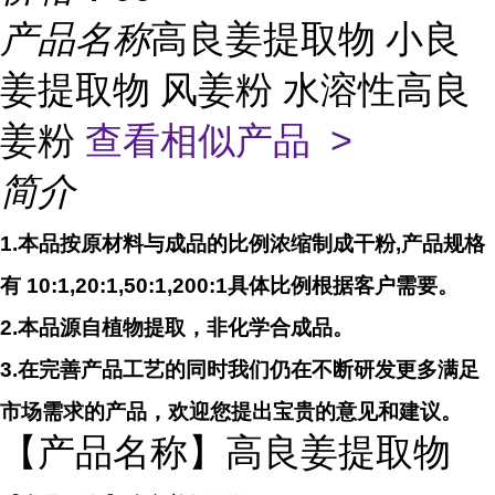
产品名称
高良姜提取物 小良
姜提取物 风姜粉 水溶性高良
姜粉
查看相似产品 >
简介
1.本品按原材料与成品的比例浓缩制成干粉,产品规格
有 10:1,20:1,50:1,200:1具体比例根据客户需要。
2.本品源自植物提取，非化学合成品。
3.在完善产品工艺的同时我们仍在不断研发更多满足
市场需求的产品，欢迎您提出宝贵的意见和建议。
【产品名称】高良姜提取物