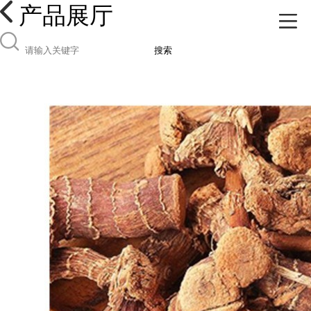
产品展厅
搜索