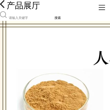
产品展厅
搜索