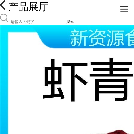
产品展厅
搜索