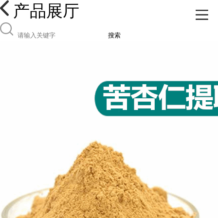
产品展厅
搜索