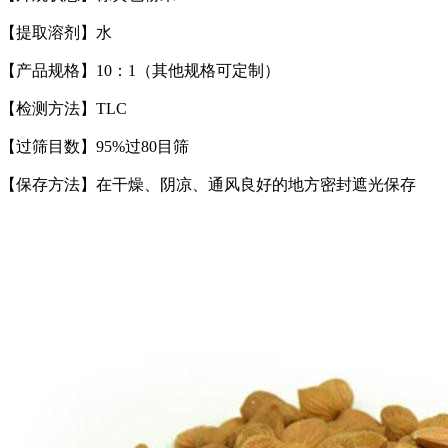
【提取溶剂】水
【产品规格】10：1（其他规格可定制）
【检测方法】TLC
【过筛目数】95%过80目筛
【保存方法】在干燥、阴凉、通风良好的地方密封遮光保存