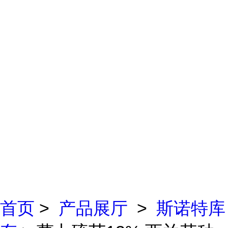
首页
>
产品展厅
>
斯诺特库