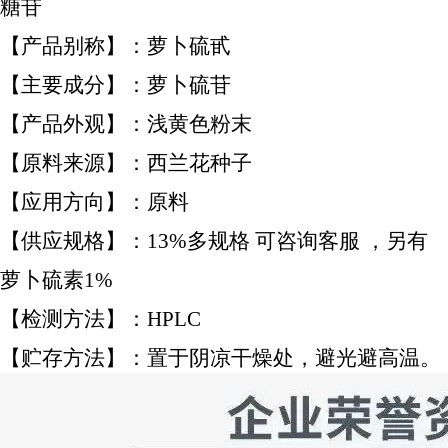
糖苷
【产品别称】：萝卜硫甙
【主要成分】：萝卜硫苷
【产品外观】：浅黄色粉末
【原料来源】：西兰花种子
【应用方向】：原料
【供应规格】：13%多规格 可咨询客服 ，另有
萝卜硫素1%
【检测方法】：HPLC
【贮存方法】：置于阴凉干燥处，避光避高温。