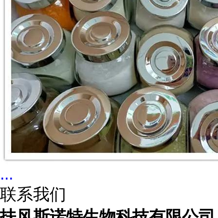
...
联系我们
扶风斯诺特生物科技有限公司