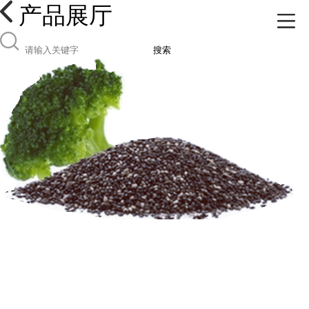
产品展厅
搜索