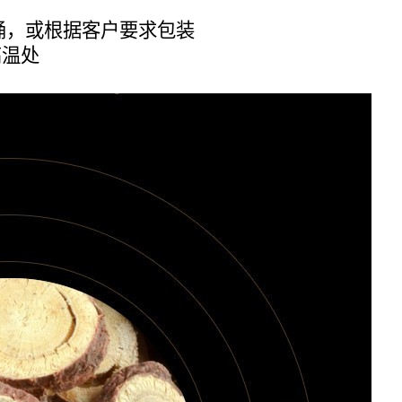
纸板桶，或根据客户要求包装
高温处