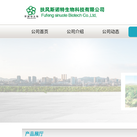
公司首页
公司介绍
公司动态
产品展厅