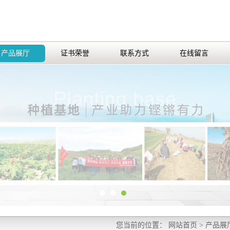
产品展厅
证书荣誉
联系方式
在线留言
您当前的位置：
网站首页
>
产品展