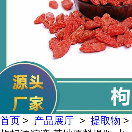
首页
>
产品展厅
>
提取物
>