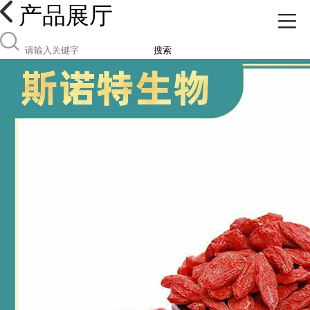
产品展厅
搜索