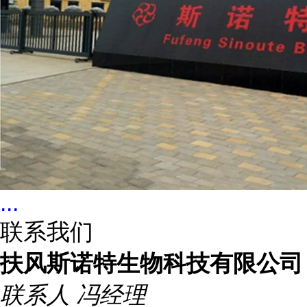
...
联系我们
扶风斯诺特生物科技有限公司
联系人
冯经理