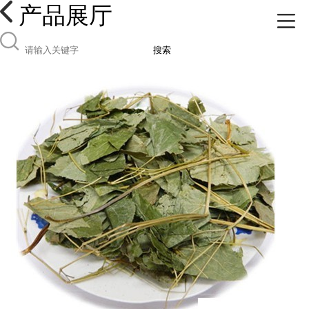
产品展厅
搜索