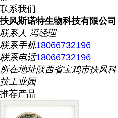
联系我们
扶风斯诺特生物科技有限公司
联系人
冯经理
联系手机
18066732196
联系电话
18066732196
所在地址
陕西省宝鸡市扶风科
技工业园
推荐产品