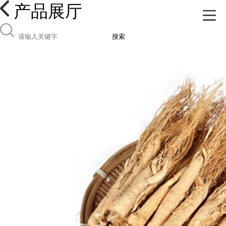
产品展厅
搜索