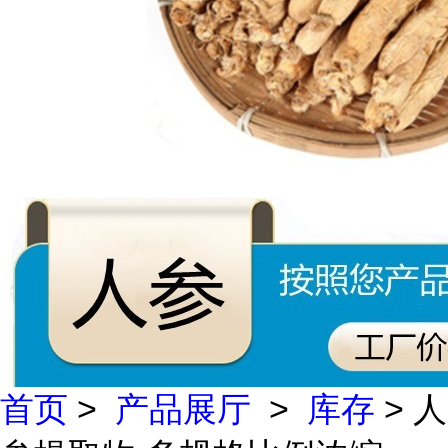
首页
>
产品展厅
>
库存
> 人