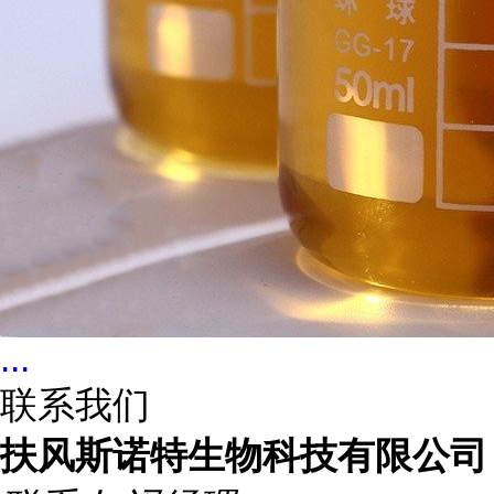
...
联系我们
扶风斯诺特生物科技有限公司