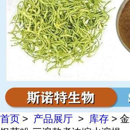
首页
>
产品展厅
>
库存
> 金