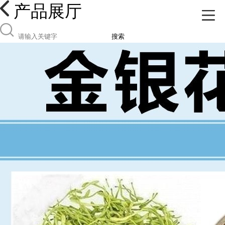
产品展厅
搜索