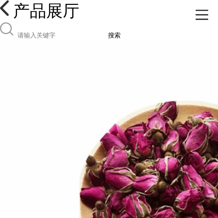
产品展厅
搜索