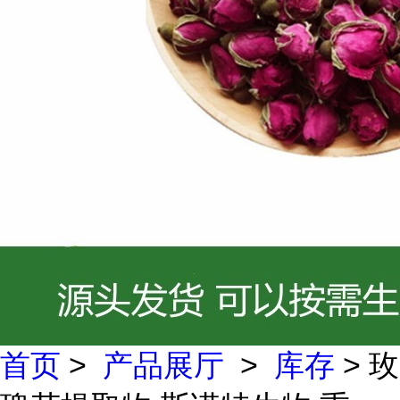
首页
>
产品展厅
>
库存
> 玫