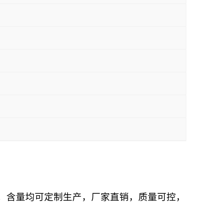
别，含量均可定制生产，厂家直销，质量可控，