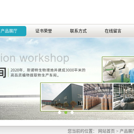
产品展厅
证书荣誉
联系方式
在线留言
您当前的位置：
网站首页
>
产品展