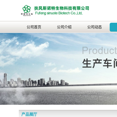
公司首页
公司介绍
公司动态
产品展厅