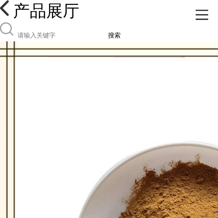
产品展厅
搜索