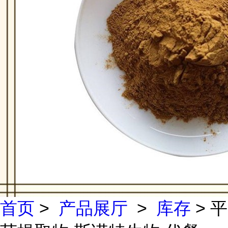
首页
>
产品展厅
>
库存
> 平