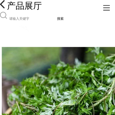
产品展厅
搜索