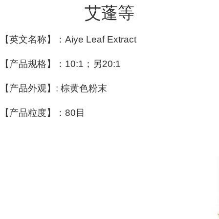
艾蓬等
【英文名称】：Aiye Leaf Extract
【产品规格】：10:1；另20:1
【产品外观】: 棕黄色粉末
【产品粒度】：80目