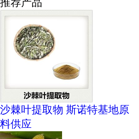
推荐产品
沙棘叶提取物 斯诺特基地原
料供应