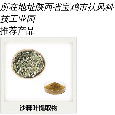
所在地址
陕西省宝鸡市扶风科
技工业园
推荐产品