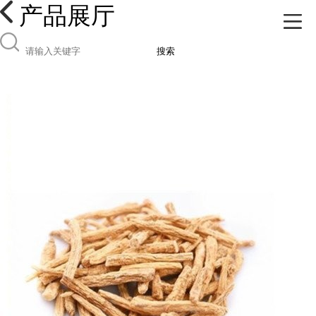
产品展厅
搜索