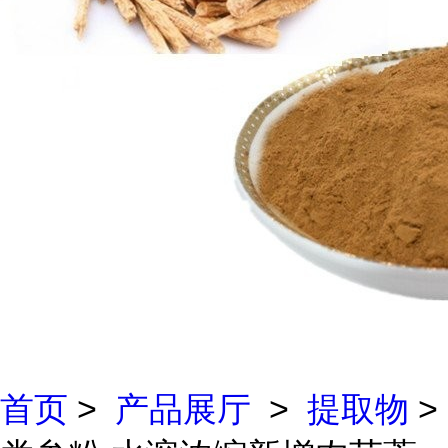
首页
>
产品展厅
>
提取物
>