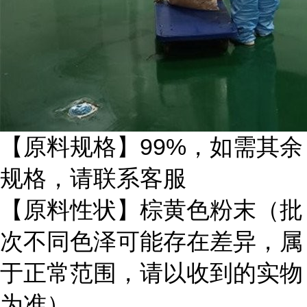
【原料规格】99%，如需其余
规格，请联系客服
【原料性状】棕黄色粉末（批
次不同色泽可能存在差异，属
于正常范围，请以收到的实物
为准）