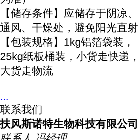
【储存条件】应储存于阴凉、
通风、干燥处，避免阳光直射
【包装规格】1kg铝箔袋装，
25kg纸板桶装，小货走快递，
大货走物流
...
联系我们
扶风斯诺特生物科技有限公司
联系人
冯经理