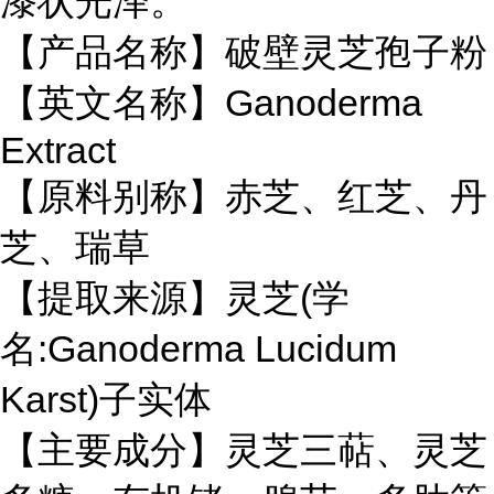
漆状光泽。
【产品名称】破壁灵芝孢子粉
【英文名称】Ganoderma
Extract
【原料别称】赤芝、红芝、丹
芝、瑞草
【提取来源】灵芝(学
名:Ganoderma Lucidum
Karst)子实体
【主要成分】
灵芝三萜、灵芝