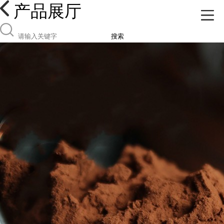
产品展厅
搜索