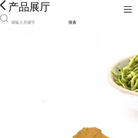
产品展厅
搜索