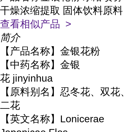
干燥浓缩提取 固体饮料原料
查看相似产品 >
简介
【产品名称】金银花粉
【中药名称】金银
花 jinyinhua
【原料别名】忍冬花、双花、
二花
【英文名称】Lonicerae