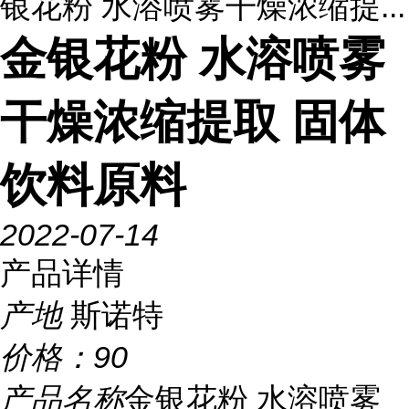
银花粉 水溶喷雾干燥浓缩提...
金银花粉 水溶喷雾
干燥浓缩提取 固体
饮料原料
2022-07-14
产品详情
产地
斯诺特
价格：
90
产品名称
金银花粉 水溶喷雾