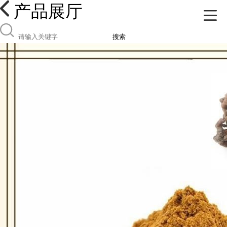
产品展厅
搜索