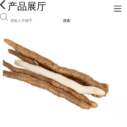
产品展厅
搜索