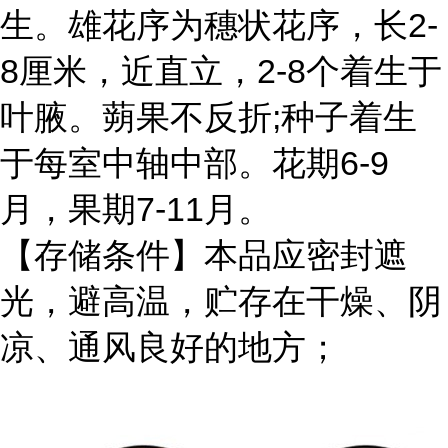
生。雄花序为穗状花序，长2-
8厘米，近直立，2-8个着生于
叶腋。蒴果不反折;种子着生
于每室中轴中部。花期6-9
月，果期7-11月。
【存储条件】本品应密封遮
光，避高温，贮存在干燥、阴
凉、通风良好的地方；