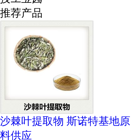
推荐产品
沙棘叶提取物 斯诺特基地原
料供应