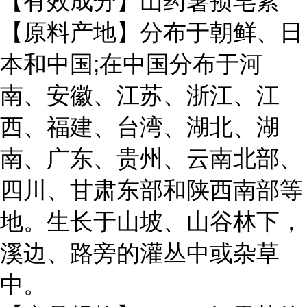
【有效成分】山药薯蓣皂素
【原料产地】分布于朝鲜、日
本和中国;在中国分布于河
南、安徽、江苏、浙江、江
西、福建、台湾、湖北、湖
南、广东、贵州、云南北部、
四川、甘肃东部和陕西南部等
地。生长于山坡、山谷林下，
溪边、路旁的灌丛中或杂草
中。