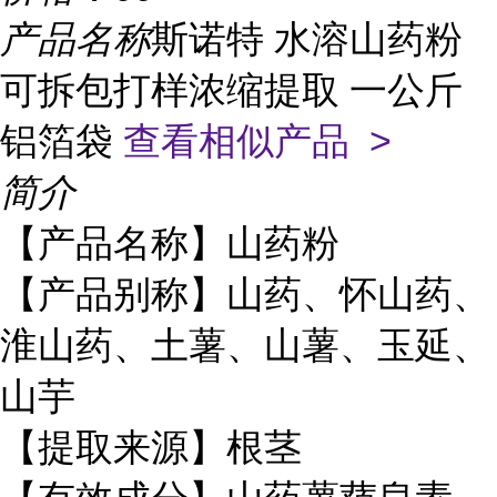
产品名称
斯诺特 水溶山药粉
可拆包打样浓缩提取 一公斤
铝箔袋
查看相似产品 >
简介
【产品名称】山药粉
【产品别称】山药、怀山药、
淮山药、土薯、山薯、玉延、
山芋
【提取来源】根茎