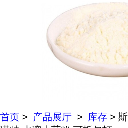
首页
>
产品展厅
>
库存
> 斯