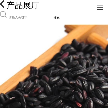
产品展厅
搜索