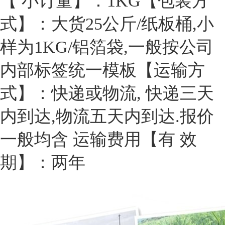
【 小订量】：1KG
【包装方
式】：大货25公斤/纸板桶,小
样为1KG/铝箔袋,一般按公司
内部标签统一模板
【运输方
式】：快递或物流, 快递三天
内到达,物流五天内到达.报价
一般均含 运输费用
【有 效
期】：两年