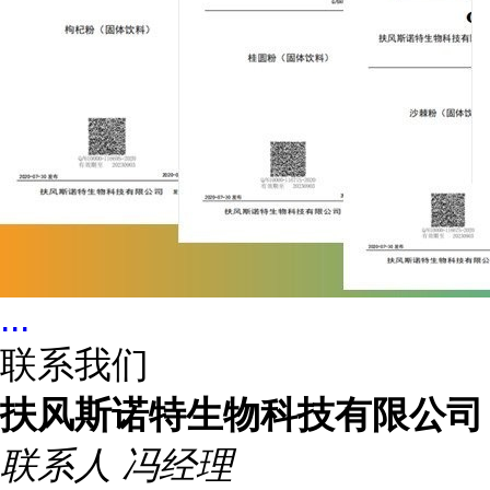
...
联系我们
扶风斯诺特生物科技有限公司
联系人
冯经理