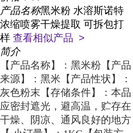
产品名称
黑米粉 水溶斯诺特
浓缩喷雾干燥提取 可拆包打
样
查看相似产品 >
简介
【产品名称】：黑米粉
【产品
来源】：黑米
【产品性状】：
灰色粉末
【存储条件】：本品
应密封遮光，避高温，贮存在
干燥、阴凉、通风良好的地方