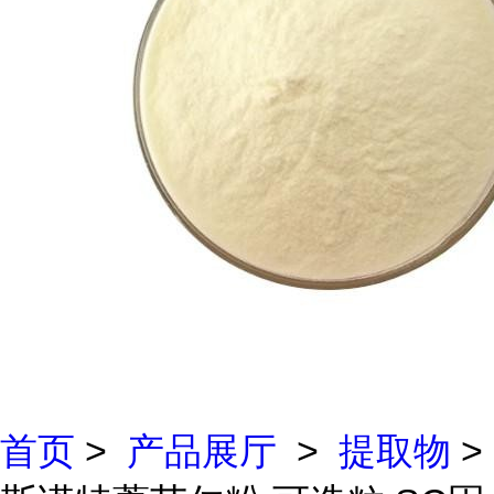
首页
>
产品展厅
>
提取物
>