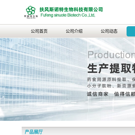
公司首页
公司介绍
公司动态
产品展厅