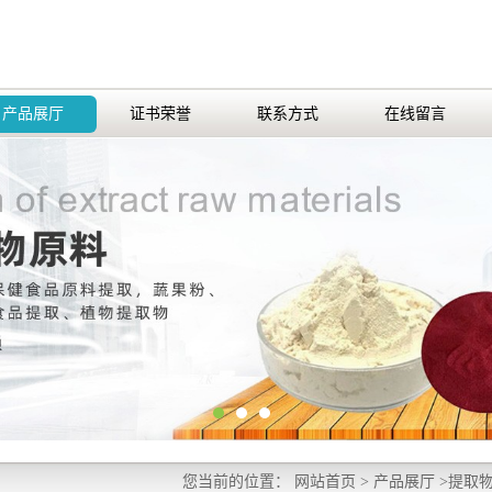
产品展厅
证书荣誉
联系方式
在线留言
您当前的位置：
网站首页
>
产品展厅
>
提取