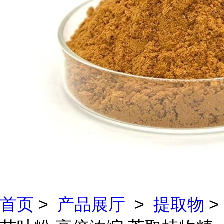
首页
>
产品展厅
>
提取物
>