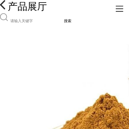
产品展厅
搜索