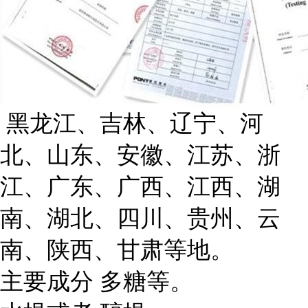
黑龙江、吉林、辽宁、河
北、山东、安徽、江苏、浙
江、广东、广西、江西、湖
南、湖北、四川、贵州、云
南、陕西、甘肃等地。
主要成分
多糖等。