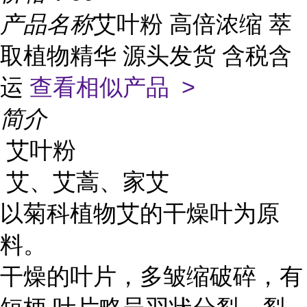
产品名称
艾叶粉 高倍浓缩 萃
取植物精华 源头发货 含税含
运
查看相似产品 >
简介
艾叶
粉
艾、艾蒿、家艾
以菊科植物艾的干燥叶为原
料。
干燥的叶片，多皱缩破碎，有