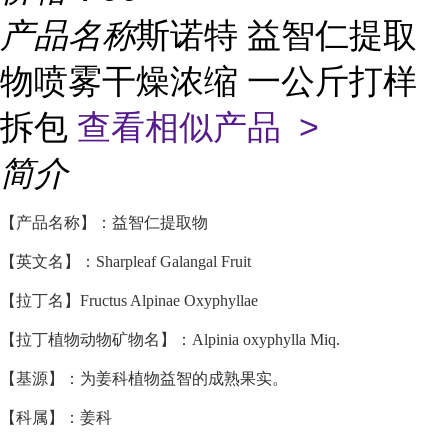
产品名称
斯诺特 益智仁提取
物喷雾干燥浓缩 一公斤打样
拆包
查看相似产品 >
简介
【产品名称】：益智仁提取物
【英文名】：Sharpleaf Galangal Fruit
【拉丁名】Fructus Alpinae Oxyphyllae
【拉丁植物动物矿物名】：Alpinia oxyphylla Miq.
【基源】：为姜科植物益智的成熟果实。
【科属】：姜科