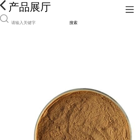
产品展厅
搜索