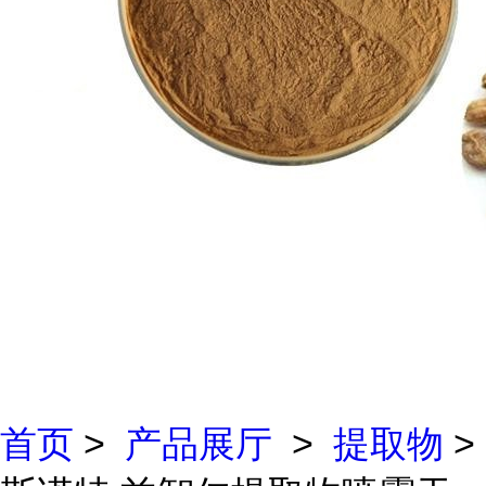
首页
>
产品展厅
>
提取物
>