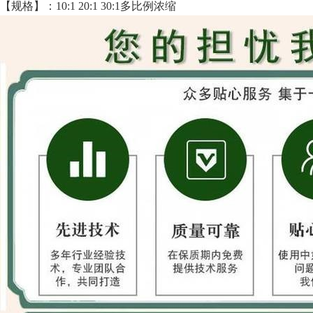
【规格】：10:1 20:1 30:1多比例浓缩