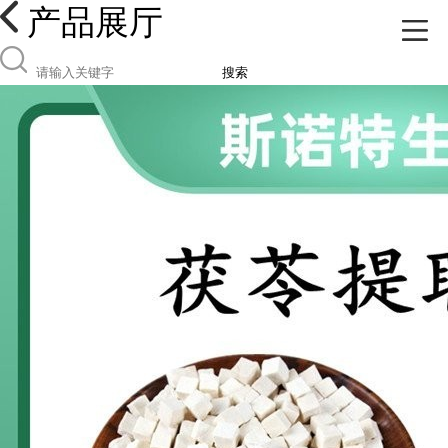
产品展厅
搜索