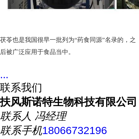
茯苓也是我国很早一批列为“药食同源”名录的，之
后被广泛应用于食品当中。
...
联系我们
扶风斯诺特生物科技有限公司
联系人
冯经理
联系手机
18066732196