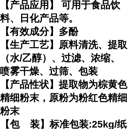
【产品应用】 可用于食品饮
料、日化产品等。
【有效成分】多酚
【生产工艺】原料清洗、提取
（水/乙醇）、过滤、浓缩、
喷雾干燥、过筛、包装
【产品性状】提取物为棕黄色
精细粉末，原粉为粉红色精细
粉末
【包 装】标准包装:25kg/纸