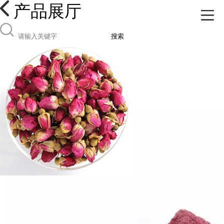
产品展厅
搜索