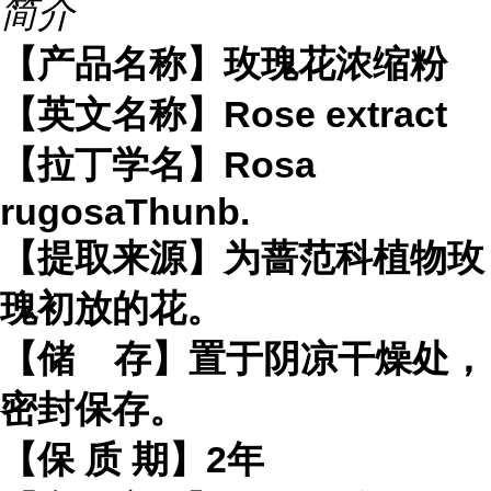
简介
【产品名称】玫瑰花浓缩粉
【英文名称】Rose extract
【拉丁学名】Rosa
rugosaThunb.
【提取来源】为蔷范科植物玫
瑰初放的花。
【储 存】置于阴凉干燥处，
密封保存。
【保 质 期】2年