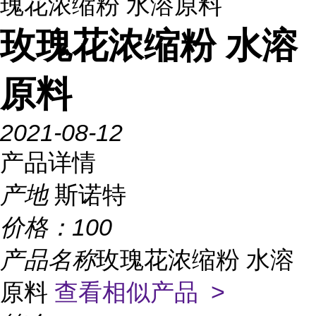
瑰花浓缩粉 水溶原料
玫瑰花浓缩粉 水溶
原料
2021-08-12
产品详情
产地
斯诺特
价格：
100
产品名称
玫瑰花浓缩粉 水溶
原料
查看相似产品 >