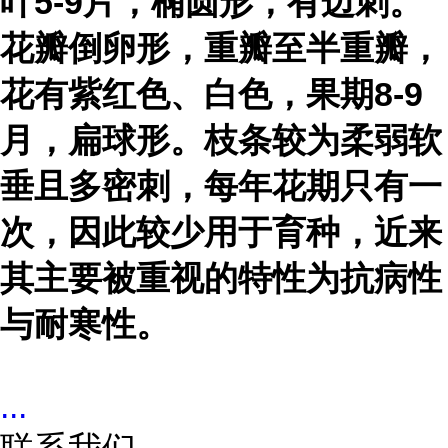
叶5-9片，椭圆形，有边刺。
花瓣倒卵形，重瓣至半重瓣，
花有紫红色、白色，果期8-9
月，扁球形。枝条较为柔弱软
垂且多密刺，每年花期只有一
次，因此较少用于育种，近来
其主要被重视的特性为抗病性
与耐寒性。
...