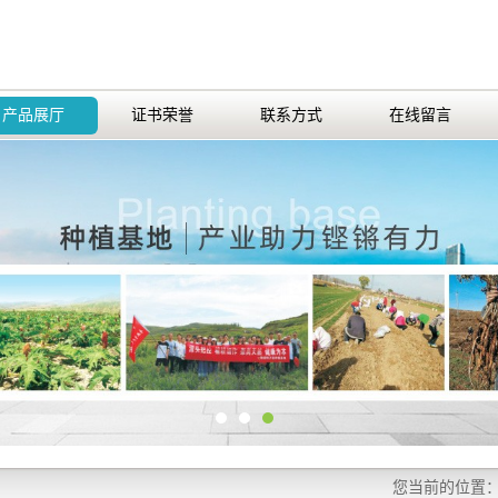
产品展厅
证书荣誉
联系方式
在线留言
您当前的位置