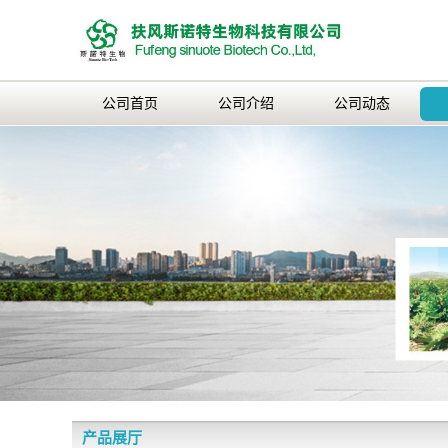
公司首页
公司介绍
公司动态
产品展厅