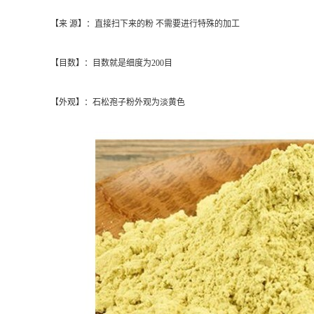
【来 源】：直接扫下来的粉 不需要进行特殊的加工
【目数】：目数就是细度为200目
【外观】：石松孢子粉外观为淡黄色