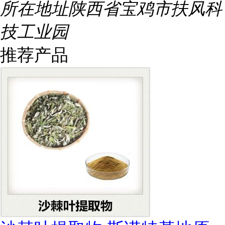
所在地址
陕西省宝鸡市扶风科
技工业园
推荐产品