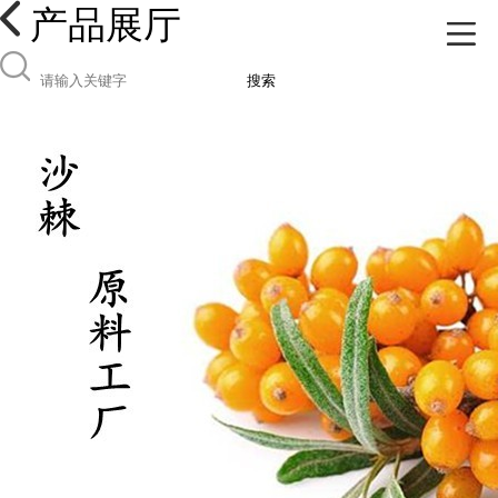
产品展厅
搜索