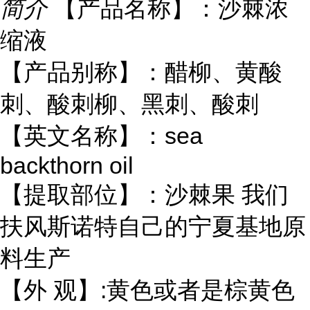
简介
【产品名称】：沙棘浓
缩液
【产品别称】：醋柳、黄酸
刺、酸刺柳、黑刺、酸刺
【英文名称】：sea
backthorn oil
【提取部位】：沙棘果 我们
扶风斯诺特自己的宁夏基地原
料生产
【外 观】:黄色或者是棕黄色