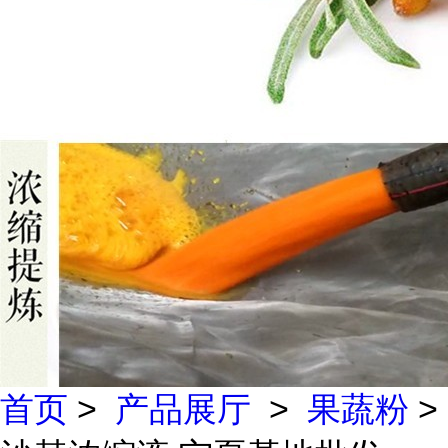
首页
>
产品展厅
>
果蔬粉
>