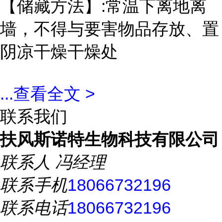
【储藏方法】:常温下离地离
墙，不得与要害物品存放、置
阴凉干燥干燥处
...
查看全文 >
联系我们
扶风斯诺特生物科技有限公司
联系人
冯经理
联系手机
18066732196
联系电话
18066732196