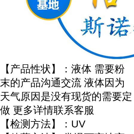
【产品性状】：液体 需要粉
末的产品沟通交流 液体因为
天气原因是没有现货的需要定
做 更多详情联系客服
【检测方法】：UV