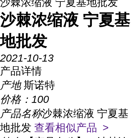
沙棘浓缩液 宁夏基地批发
沙棘浓缩液 宁夏基
地批发
2021-10-13
产品详情
产地
斯诺特
价格：
100
产品名称
沙棘浓缩液 宁夏基
地批发
查看相似产品 >