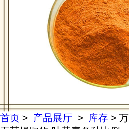
首页
>
产品展厅
>
库存
> 万