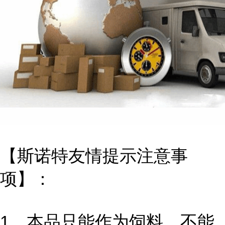
【斯诺特友情提示注意事
项】：
1、本品只能作为饲料，不能