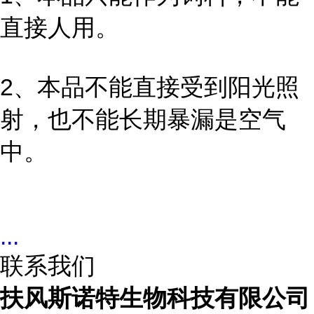
直接人用。
2、本品不能直接受到阳光照
射，也不能长期暴漏是空气
中。
...
联系我们
扶风斯诺特生物科技有限公司