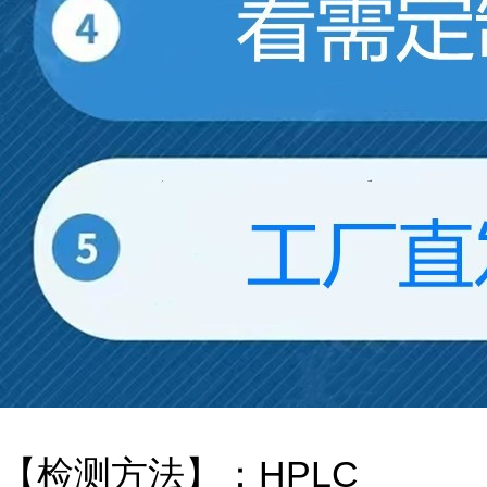
【检测方法】：HPLC