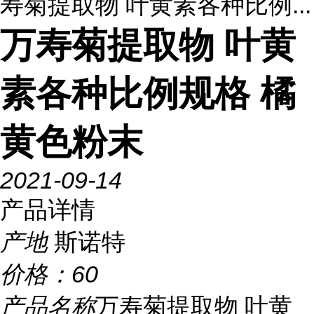
寿菊提取物 叶黄素各种比例...
万寿菊提取物 叶黄
素各种比例规格 橘
黄色粉末
2021-09-14
产品详情
产地
斯诺特
价格：
60
产品名称
万寿菊提取物 叶黄