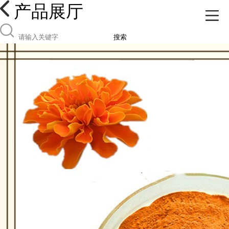
产品展厅
搜索