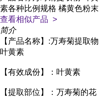
素各种比例规格 橘黄色粉末
查看相似产品 >
简介
【产品名称】:万寿菊提取物
叶黄素
【有效成份】：叶黄素
【提取部位】：万寿菊的花