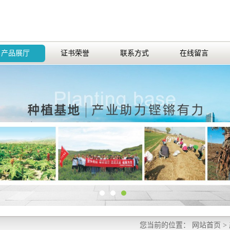
产品展厅
证书荣誉
联系方式
在线留言
您当前的位置：
网站首页
>