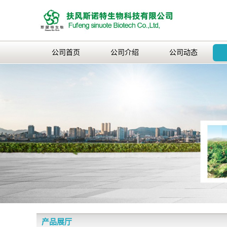
公司首页
公司介绍
公司动态
产品展厅