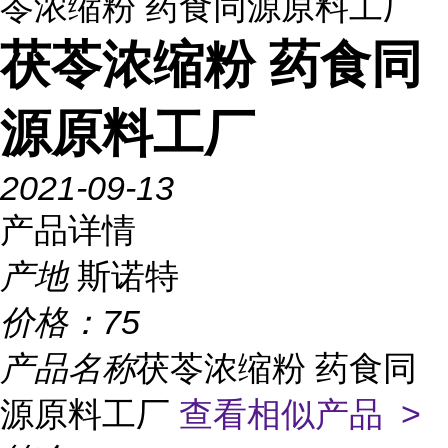
苓浓缩粉 药食同源原料工厂
茯苓浓缩粉 药食同
源原料工厂
2021-09-13
产品详情
产地
斯诺特
价格：
75
产品名称
茯苓浓缩粉 药食同
源原料工厂
查看相似产品 >