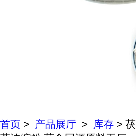
首页
>
产品展厅
>
库存
> 茯