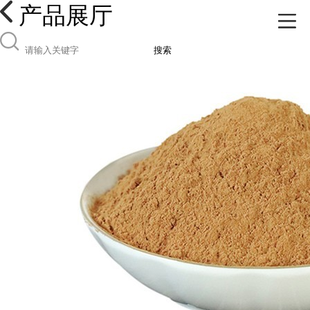
产品展厅
搜索