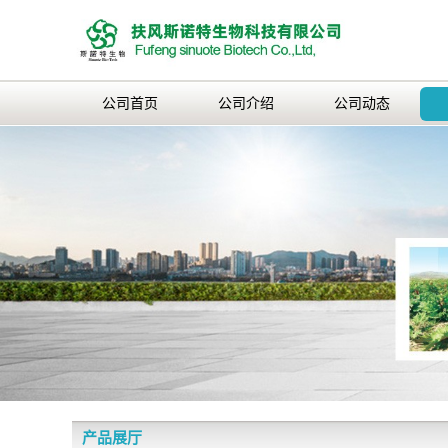
公司首页
公司介绍
公司动态
产品展厅