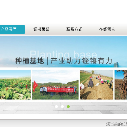
产品展厅
证书荣誉
联系方式
在线留言
您当前的位