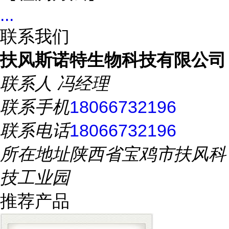
...
联系我们
扶风斯诺特生物科技有限公司
联系人
冯经理
联系手机
18066732196
联系电话
18066732196
所在地址
陕西省宝鸡市扶风科
技工业园
推荐产品