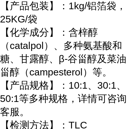
【产品包装】：
1kg/铝箔袋，
25KG/袋
【化学成分】：含梓醇
（
catalpol）、多种氨基酸和
糖、甘露醇、β-谷甾醇及菜油
甾醇（campesterol）等。
【产品规格】：
10:1、30:1、
50:1等多种规格，详情可咨询
客服。
【检测方法】：
TLC