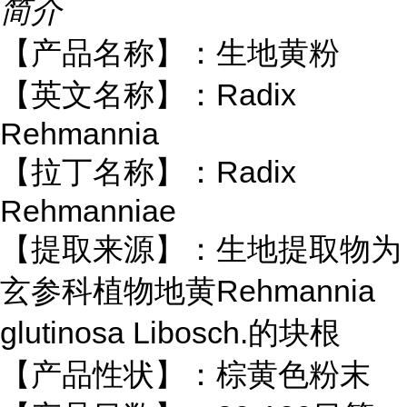
简介
【产品名称】：生地黄粉
【英文名称】：
Radix
Rehmannia
【拉丁名称】：
Radix
Rehmanniae
【提取来源】：生地提取物为
玄参科植物地黄
Rehmannia
glutinosa Libosch.的块根
【产品性状】：棕黄色粉末