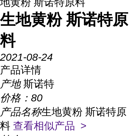
地黄粉 斯诺特原料
生地黄粉 斯诺特原
料
2021-08-24
产品详情
产地
斯诺特
价格：
80
产品名称
生地黄粉 斯诺特原
料
查看相似产品 >