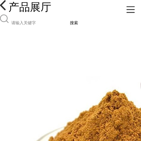
产品展厅
搜索