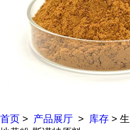
首页
>
产品展厅
>
库存
> 生