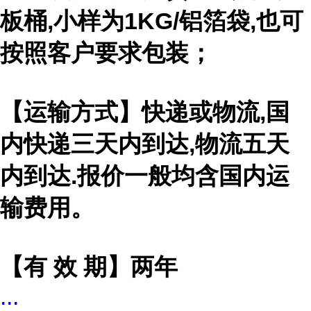
板桶,小样为1KG/铝箔袋,也可
按照客户要求包装；
【运输方式】快递或物流,国
内快递三天内到达,物流五天
内到达.报价一般均含国内运
输费用。
【有 效 期】两年
...