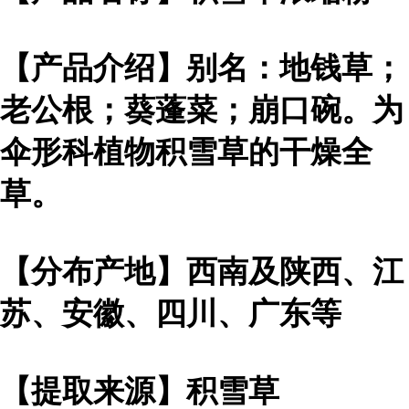
【产品介绍】别名：地钱草；
老公根；葵蓬菜；崩口碗。为
伞形科植物积雪草的干燥全
草。
【分布产地】西南及陕西、江
苏、安徽、四川、广东等
【提取来源】积雪草