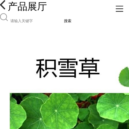
产品展厅
搜索