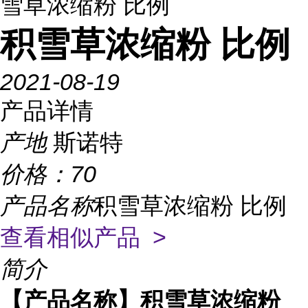
雪草浓缩粉 比例
积雪草浓缩粉 比例
2021-08-19
产品详情
产地
斯诺特
价格：
70
产品名称
积雪草浓缩粉 比例
查看相似产品 >
简介
【产品名称】积雪草浓缩粉