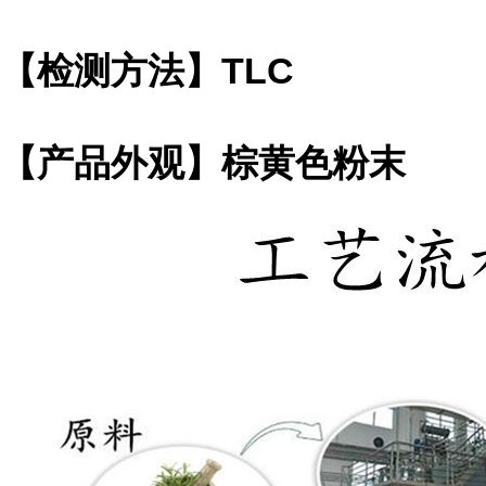
【检测方法】TLC
【产品外观】棕黄色粉末