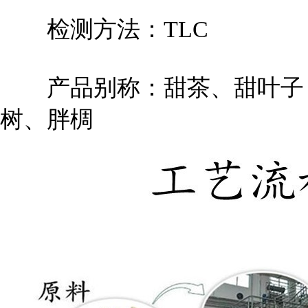
检测方法：TLC
产品别称：甜茶、甜叶子
树、胖椆