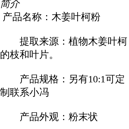
简介
产品名称：木姜叶柯粉
提取来源：植物木姜叶柯
的枝和叶片。
产品规格：另有10:1可定
制联系小冯
产品外观：粉末状