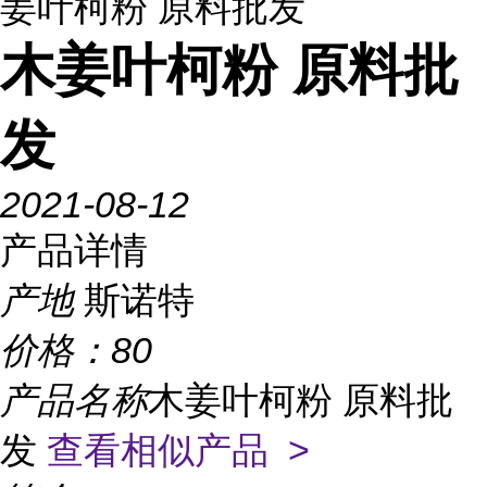
姜叶柯粉 原料批发
木姜叶柯粉 原料批
发
2021-08-12
产品详情
产地
斯诺特
价格：
80
产品名称
木姜叶柯粉 原料批
发
查看相似产品 >