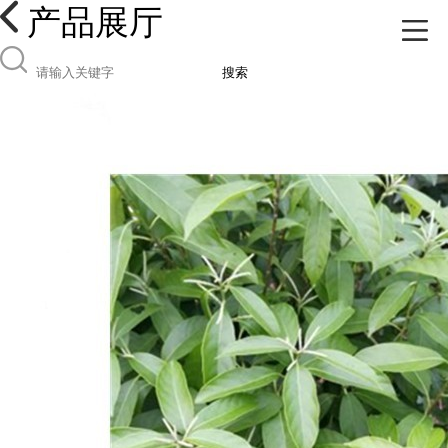
产品展厅
搜索