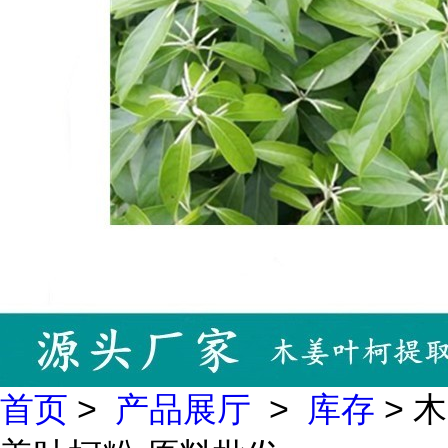
首页
>
产品展厅
>
库存
> 木