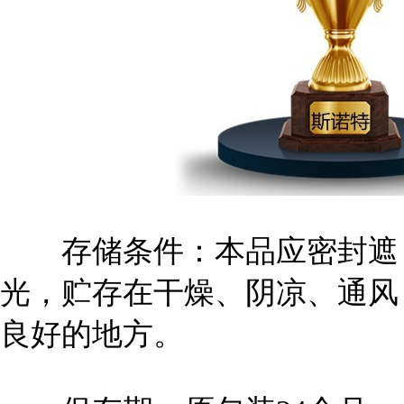
存储条件：本品应密封遮
光，贮存在干燥、阴凉、通风
良好的地方。